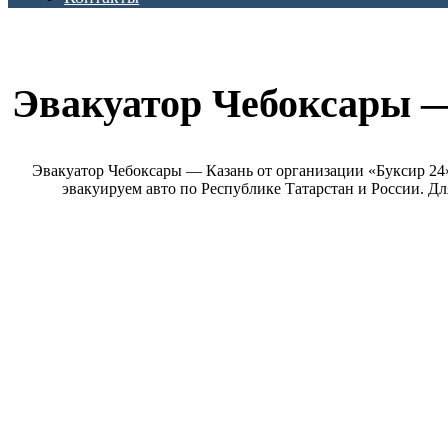
Эвакуатор Чебоксары 
Эвакуатор Чебоксары — Казань от организации «Буксир 24»
эвакуируем авто по Республике Татарстан и России. Д