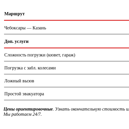
Маршрут
Чебоксары — Казань
Доп. услуги
Сложность погрузки (кювет, гараж)
Погрузка с забл. колесами
Ложный вызов
Простой эвакуатора
Цены ориентировочные
. Узнать окончательную стоимость и
Мы работаем 24/7.