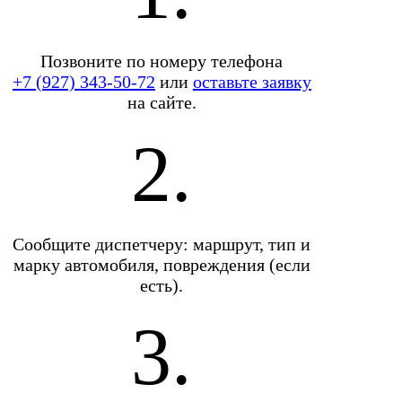
Позвоните по номеру телефона
+7 (927) 343-50-72
или
оставьте заявку
на сайте.
2.
Сообщите диспетчеру: маршрут, тип и
марку автомобиля, повреждения (если
есть).
3.