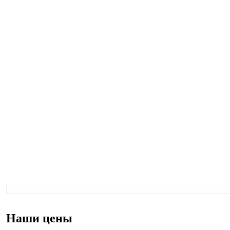
Наши цены