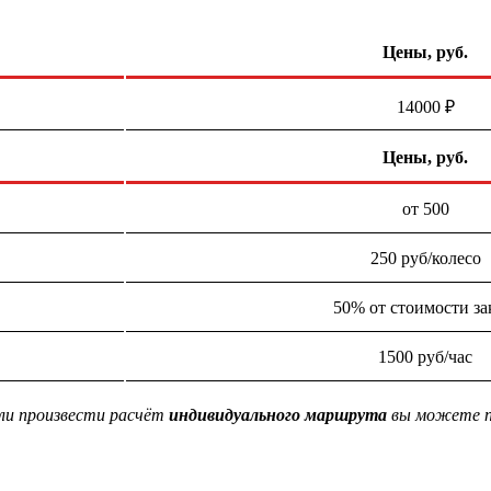
Цены, руб.
14000 ₽
Цены, руб.
от 500
250 руб/колесо
50% от стоимости за
1500 руб/час
ли произвести расчёт
индивидуального маршрута
вы можете п