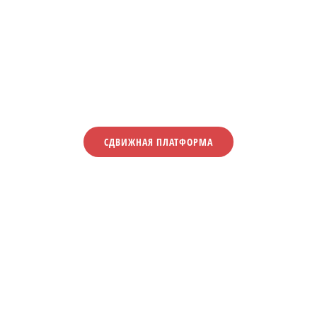
СДВИЖНАЯ ПЛАТФОРМА