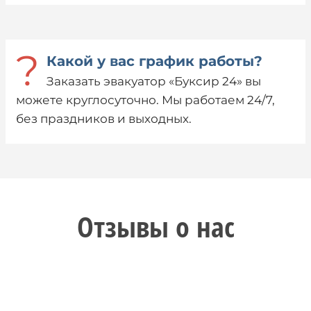
?
Какой у вас график работы?
Заказать эвакуатор «Буксир 24» вы
можете круглосуточно. Мы работаем 24/7,
без праздников и выходных.
Отзывы о нас