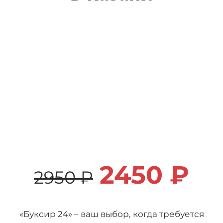
2450 ₽
2950 ₽
«Буксир 24» – ваш выбор, когда требуется