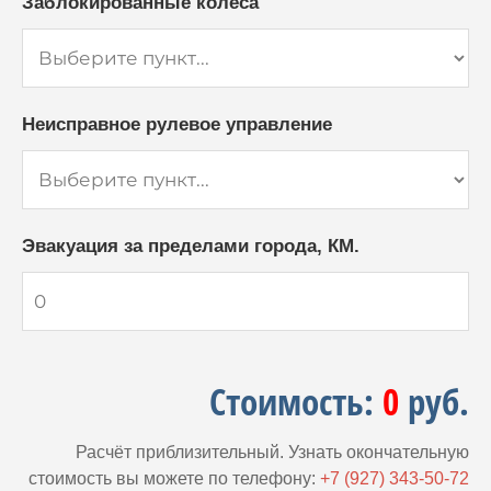
Заблокированные колёса
Неисправное рулевое управление
Эвакуация за пределами города, КМ.
Стоимость:
0
руб.
Расчёт приблизительный. Узнать окончательную
стоимость вы можете по телефону:
+7 (927) 343-50-72