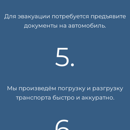
Для эвакуации потребуется предъявите
документы на автомобиль.
5.
Мы произведём погрузку и разгрузку
транспорта быстро и аккуратно.
6.