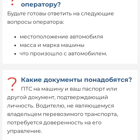
оператору?
Будьте готовы ответить на следующие
вопросы оператора:
местоположение автомобиля
масса и марка машины
что произошло с автомобилем.
?
Какие документы понадобятся?
ПТС на машину и ваш паспорт или
другой документ, подтверждающий
личность. Водителю, не являющемуся
владельцем перевозимого транспорта,
потребуется доверенность на его
управление.