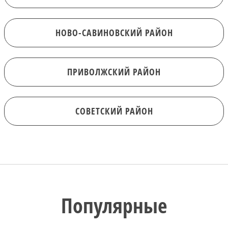
НОВО-САВИНОВСКИЙ РАЙОН
ПРИВОЛЖСКИЙ РАЙОН
СОВЕТСКИЙ РАЙОН
Популярные