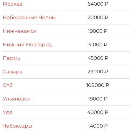
Москва
64000 ₽
Набережные Челны
20000 ₽
Нижнекамск
19000 ₽
Нижний Новгород
31000 ₽
Пермь
45000 ₽
Самара
29000 ₽
Спб
108000 ₽
Ульяновск
19000 ₽
Уфа
40000 ₽
Чебоксары
14000 ₽