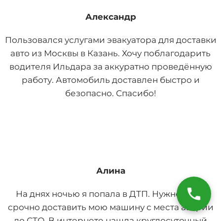
Александр
Пользовался услугами эвакуатора для доставки
авто из Москвы в Казань. Хочу поблагодарить
водителя Ильдара за аккуратно проведённую
работу. Автомобиль доставлен быстро и
безопасно. Спасибо!
Алина
На днях ночью я попала в ДТП. Нужно было
срочно доставить мою машину с места аварии
до СТО. В интернете нашла круглосуточный