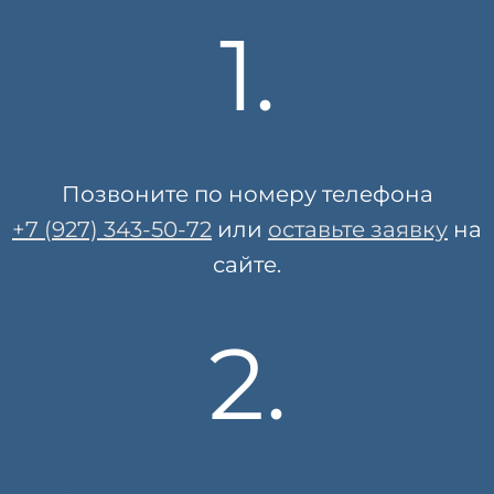
1.
Позвоните по номеру телефона
+7 (927) 343-50-72
или
оставьте заявку
на
сайте.
2.