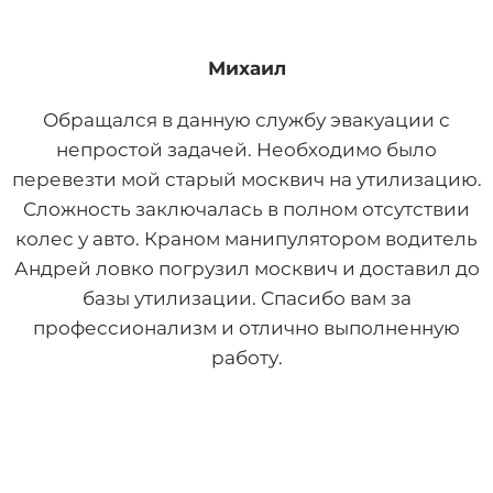
Михаил
Обращался в данную службу эвакуации с
непростой задачей. Необходимо было
перевезти мой старый москвич на утилизацию.
Сложность заключалась в полном отсутствии
колес у авто. Краном манипулятором водитель
Андрей ловко погрузил москвич и доставил до
базы утилизации. Спасибо вам за
профессионализм и отлично выполненную
работу.