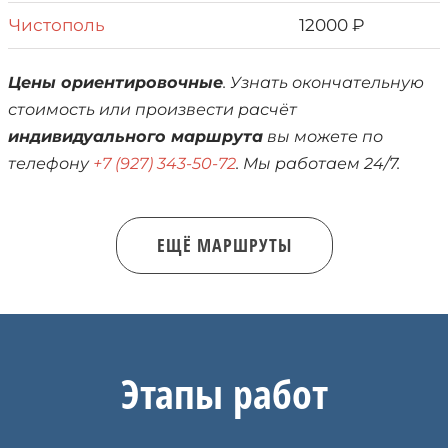
Чистополь
12000 ₽
Цены ориентировочные
. Узнать окончательную
стоимость или произвести расчёт
индивидуального маршрута
вы можете по
телефону
+7 (927) 343-50-72
. Мы работаем 24/7.
ЕЩЁ МАРШРУТЫ
Этапы работ