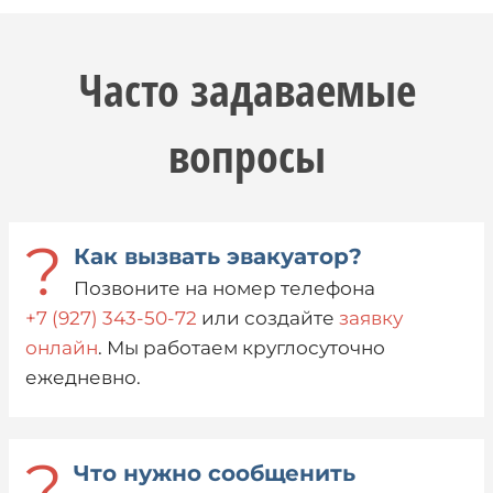
Часто задаваемые
вопросы
?
Как вызвать эвакуатор?
Позвоните на номер телефона
+7 (927) 343-50-72
или создайте
заявку
онлайн
. Мы работаем круглосуточно
ежедневно.
?
Что нужно сообщенить