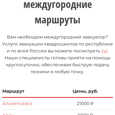
междугородние
маршруты
Вам необходим междугородний эвакуатор?
Услуги эвакуации квадроциклов по республике
и по всей России вы можете посмотреть
тут
.
Наши специалисты готовы прийти на помощь
круглосуточно, обеспечивая быструю подачу
техники в любую точку.
Маршрут
Цены, руб.
Альметьевск
21000 ₽