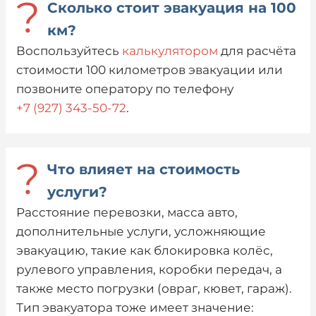
?
Сколько стоит эвакуация на 100
км?
Воспользуйтесь
калькулятором
для расчёта
стоимости 100 километров эвакуации или
позвоните оператору по телефону
+7 (927) 343-50-72
.
?
Что влияет на стоимость
услуги?
Расстояние перевозки, масса авто,
дополнительные услуги, усложняющие
эвакуацию, такие как блокировка колёс,
рулевого управления, коробки передач, а
также место погрузки (овраг, кювет, гараж).
Тип эвакуатора тоже имеет значение: