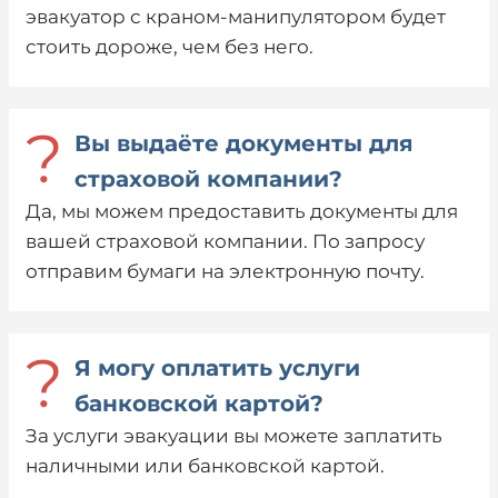
эвакуатор с краном-манипулятором будет
стоить дороже, чем без него.
?
Вы выдаёте документы для
страховой компании?
Да, мы можем предоставить документы для
вашей страховой компании. По запросу
отправим бумаги на электронную почту.
?
Я могу оплатить услуги
банковской картой?
За услуги эвакуации вы можете заплатить
наличными или банковской картой.