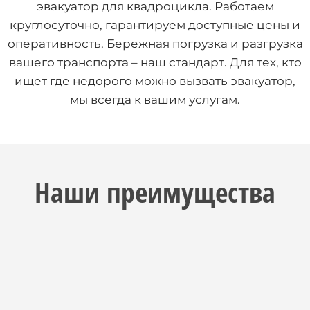
эвакуатор для квадроцикла. Работаем
круглосуточно, гарантируем доступные цены и
оперативность. Бережная погрузка и разгрузка
вашего транспорта – наш стандарт. Для тех, кто
ищет где недорого можно вызвать эвакуатор,
мы всегда к вашим услугам.
Наши преимущества