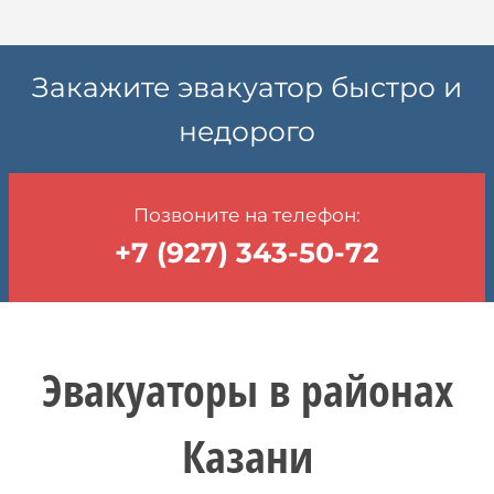
Закажите эвакуатор быстро и
недорого
Позвоните на телефон:
+7 (927) 343-50-72
Эвакуаторы в районах
Казани