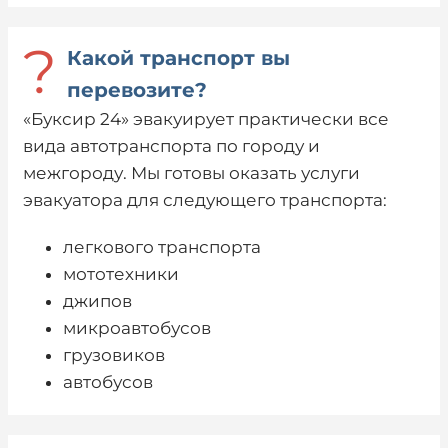
?
Какой транспорт вы
перевозите?
«Буксир 24» эвакуирует практически все
вида автотранспорта по городу и
межгороду. Мы готовы оказать услуги
эвакуатора для следующего транспорта:
легкового транспорта
мототехники
джипов
микроавтобусов
грузовиков
автобусов