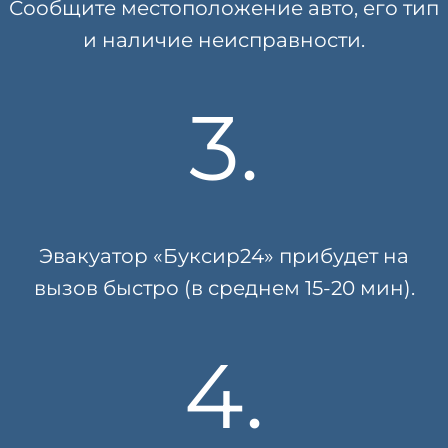
Сообщите местоположение авто, его тип
и наличие неисправности.
3.
Эвакуатор «Буксир24» прибудет на
вызов быстро (в среднем 15-20 мин).
4.