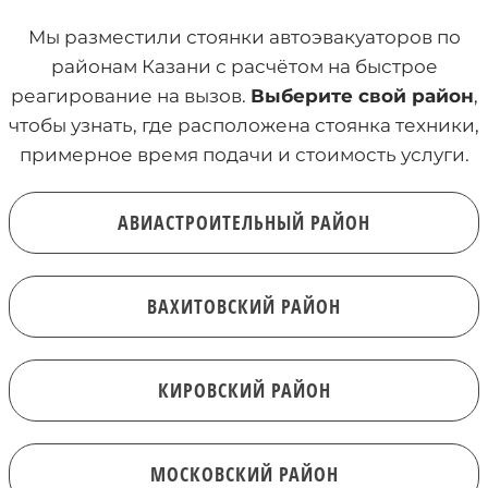
Мы разместили стоянки автоэвакуаторов по
районам Казани с расчётом на быстрое
реагирование на вызов.
Выберите свой район
,
чтобы узнать, где расположена стоянка техники,
примерное время подачи и стоимость услуги.
АВИАСТРОИТЕЛЬНЫЙ РАЙОН
ВАХИТОВСКИЙ РАЙОН
КИРОВСКИЙ РАЙОН
МОСКОВСКИЙ РАЙОН