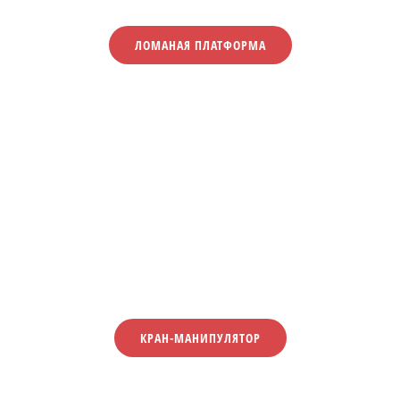
ЛОМАНАЯ ПЛАТФОРМА
КРАН-МАНИПУЛЯТОР