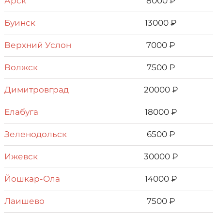
Арск
8000 ₽
Буинск
13000 ₽
Верхний Услон
7000 ₽
Волжск
7500 ₽
Димитровград
20000 ₽
Елабуга
18000 ₽
Зеленодольск
6500 ₽
Ижевск
30000 ₽
Йошкар-Ола
14000 ₽
Лаишево
7500 ₽