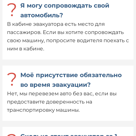
?
Я могу сопровождать свой
автомобиль?
В кабине эвакуатора есть место для
пассажиров. Если вы хотите сопровождать
свою машину, попросите водителя поехать с
ним в кабине.
?
Моё присутствие обязательно
во время эвакуации?
Нет, мы перевезем авто без вас, если вы
предоставите доверенность на
транспортировку машины.