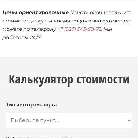
Цены ориентировочные
. Узнать окончательную
стоимость услуги и время подачи эвакуатора вы
можете по телефону
+7 (927) 343-50-72
. Мы
работаем 24/7.
Калькулятор стоимости
Тип автотранспорта