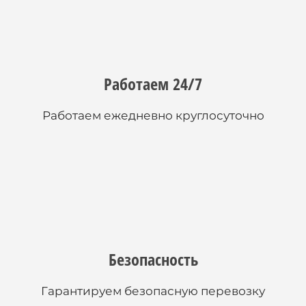
Работаем 24/7
Работаем ежедневно круглосуточно
Безопасность
Гарантируем безопасную перевозку