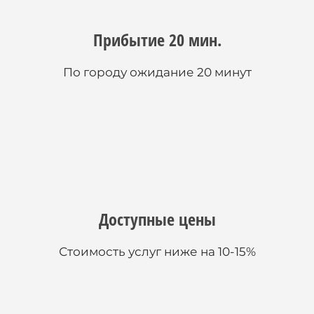
Прибытие 20 мин.
По городу ожидание 20 минут
Доступные цены
Стоимость услуг ниже на 10-15%