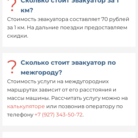
?
Сколько стоит эвакуатор за 1
км?
Стоимость эвакуатора составляет 70 рублей
за 1 км. На дальние поездки предоставляем
скидки.
?
Сколько стоит эвакуатор по
межгороду?
Стоимость услуги на междугородних
маршрутах зависит от его расстояния и
массы машины. Рассчитать услугу можно на
калькуляторе
или позвонив оператору по
телефону
+7 (927) 343-50-72
.