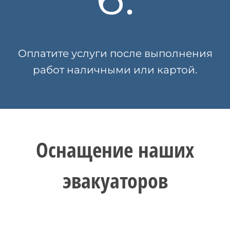
Оплатите услуги после выполнения
работ наличными или картой.
Оснащение наших
эвакуаторов