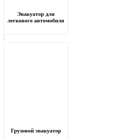
Эвакуатор для
легкового автомобиля
Грузовой эвакуатор