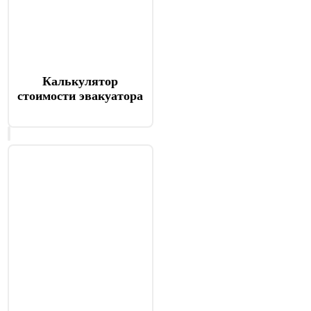
Калькулятор
стоимости эвакуатора