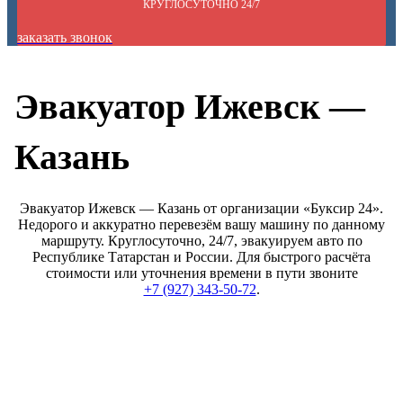
КРУГЛОСУТОЧНО 24/7
заказать звонок
Эвакуатор Ижевск —
Казань
Эвакуатор Ижевск — Казань от организации «Буксир 24».
Недорого и аккуратно перевезём вашу машину по данному
маршруту. Круглосуточно, 24/7, эвакуируем авто по
Республике Татарстан и России. Для быстрого расчёта
стоимости или уточнения времени в пути звоните
+7 (927) 343-50-72
.