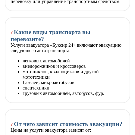
перевозку или управление транспортным средством.
Какие виды транспорта вы
?
перевозите?
Услуги эвакуатора «Буксир 24» включают эвакуацию
следующего автотранспорта:
легковых автомобилей
внедорожников и кроссоверов
мотоциклов, квадроциклов и другой
мототехники
Газелей, микроавтобусов
спецтехники
грузовых автомобилей, автобусов, фур.
От чего зависит стоимость эвакуации?
?
Цены на услуги эвакуатора зависят от: