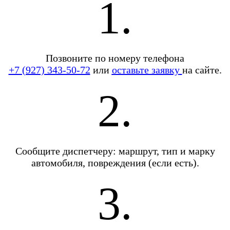
1.
Позвоните по номеру телефона
+7 (927) 343-50-72
или
оставьте заявку
на сайте.
2.
Сообщите диспетчеру: маршрут, тип и марку
автомобиля, повреждения (если есть).
3.