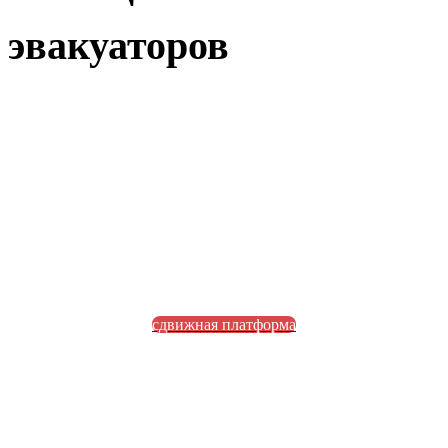
эвакуаторов
сдвижная платформа