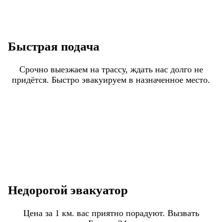
Быстрая подача
Срочно выезжаем на трассу, ждать нас долго не
придётся. Быстро эвакуируем в назначенное место.
Недорогой эвакуатор
Цена за 1 км. вас приятно порадуют. Вызвать