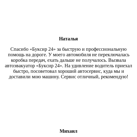
Наталья
Спасибо «Буксир 24» за быструю и профессиональную
помощь на дороге. У моего автомобиля не переключалась
коробка передач, ехать дальше не получалось. Вызвала
автоэвакуатор «Буксир 24». На удивление водитель приехал
быстро, посоветовал хороший автосервис, куда мы и
доставили мою машину. Сервис отличный, рекомендую!
Михаил