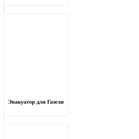
Эвакуатор для Газели