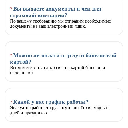
Вы выдаете документы и чек для
?
страховой компании?
По вашему требованию мы отправим необходимые
документы на ваш электронный ящик.
Можно ли оплатить услуги банковской
?
картой?
Вы можете заплатить за вызов картой банка или
наличными.
Какой у вас график работы?
?
Эвакуатор работает круглосуточно, без выходных
дней и праздников.