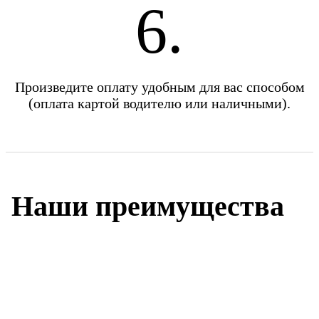
6.
Произведите оплату удобным для вас способом
(оплата картой водителю или наличными).
Наши преимущества