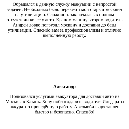
Обращался в данную службу эвакуации с непростой
задачей. Необходимо было перевезти мой старый москвич
на утилизацию. Сложность заключалась в полном
отсутствии колес у авто. Краном манипулятором водитель
Андрей ловко погрузил москвич и доставил до базы
утилизации. Спасибо вам за профессионализм и отлично
выполненную работу.
Александр
Пользовался услугами эвакуатора для доставки авто из
Москвы в Казань. Хочу поблагодарить водителя Ильдара за
аккуратно проведённую работу. Автомобиль доставлен
быстро и безопасно. Спасибо!