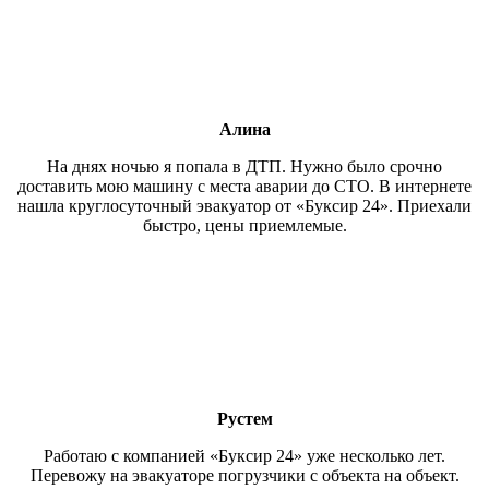
Алина
На днях ночью я попала в ДТП. Нужно было срочно
доставить мою машину с места аварии до СТО. В интернете
нашла круглосуточный эвакуатор от «Буксир 24». Приехали
быстро, цены приемлемые.
Рустем
Работаю с компанией «Буксир 24» уже несколько лет.
Перевожу на эвакуаторе погрузчики с объекта на объект.