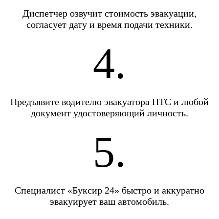
Диспетчер озвучит стоимость эвакуации,
согласует дату и время подачи техники.
4.
Предъявите водителю эвакуатора ПТС и любой
документ удостоверяющий личность.
5.
Специалист «Буксир 24» быстро и аккуратно
эвакуирует ваш автомобиль.