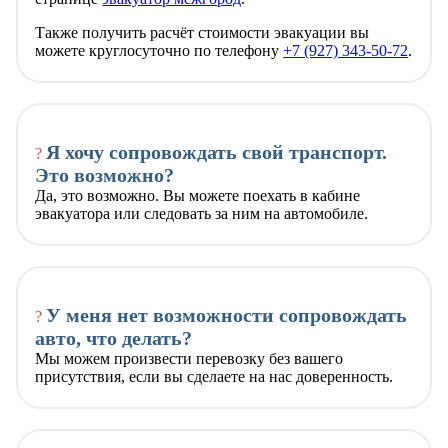
Также получить расчёт стоимости эвакуации вы
можете круглосуточно по телефону
+7 (927) 343-50-72
.
Я хочу сопровождать свой транспорт.
?
Это возможно?
Да, это возможно. Вы можете поехать в кабине
эвакуатора или следовать за ним на автомобиле.
У меня нет возможности сопровождать
?
авто, что делать?
Мы можем произвести перевозку без вашего
присутствия, если вы сделаете на нас доверенность.