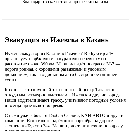
Благодарю за качество и профессионализм.
Эвакуация из Ижевска в Казань
Нужен эвакуатор из Казани в Ижевск? В «Буксир 24»
организуем надёжную и аккуратную перевозку на
расстояние около 390 км. Маршрут идёт по трассе М-7 —
дорога ровная, с хорошими развязками и удобным
движением, так что доставим авто быстро и без лишней
суеты.
Казань — это крупный транспортный центр Татарстана,
откуда мы регулярно выезжаем в Ижевск и другие города.
Наши водители знают трассу, учитывают погодные условия
и всегда приезжают вовремя.
С нами уже работают Глобал Сервис, КАН АВТО и другие
компании. Если ищете надёжного партнёра на дороге —
звоните в «Буксир 24». Машину доставим точно по адресу