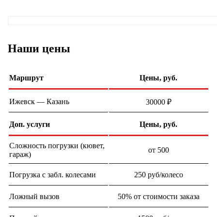
Наши цены
Маршрут
Цены, руб.
Ижевск — Казань
30000 ₽
Доп. услуги
Цены, руб.
Сложность погрузки (кювет,
от 500
гараж)
Погрузка с забл. колесами
250 руб/колесо
Ложный вызов
50% от стоимости заказа