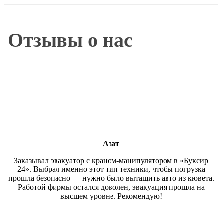
Отзывы о нас
Азат
Заказывал эвакуатор с краном-манипулятором в «Буксир
24». Выбрал именно этот тип техники, чтобы погрузка
прошла безопасно — нужно было вытащить авто из кювета.
Работой фирмы остался доволен, эвакуация прошла на
высшем уровне. Рекомендую!