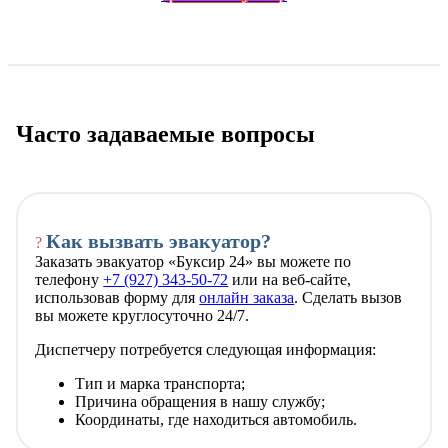
Часто задаваемые вопросы
Как вызвать эвакуатор?
?
Заказать эвакуатор «Буксир 24» вы можете по
телефону
+7 (927) 343-50-72
или на веб-сайте,
использовав форму для
онлайн заказа
. Сделать вызов
вы можете круглосуточно 24/7.
Диспетчеру потребуется следующая информация:
Тип и марка транспорта;
Причина обращения в нашу службу;
Координаты, где находиться автомобиль.