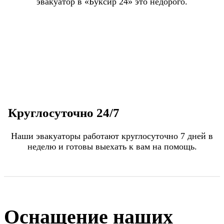
эвакуатор в «Буксир 24» это недорого.
Круглосуточно 24/7
Наши эвакуаторы работают круглосуточно 7 дней в
неделю и готовы выехать к вам на помощь.
Оснащение наших