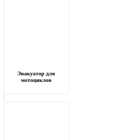
Эвакуатор для
мотоциклов