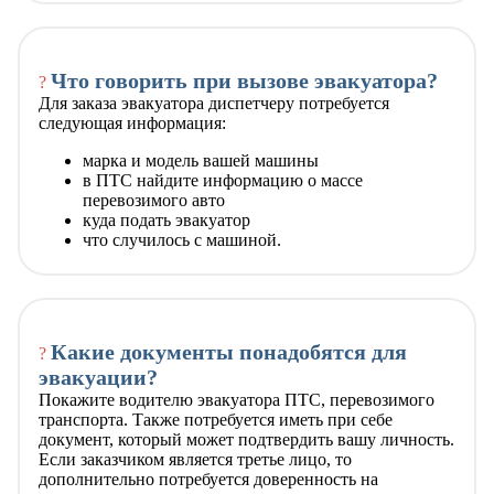
Что говорить при вызове эвакуатора?
?
Для заказа эвакуатора диспетчеру потребуется
следующая информация:
марка и модель вашей машины
в ПТС найдите информацию о массе
перевозимого авто
куда подать эвакуатор
что случилось с машиной.
Какие документы понадобятся для
?
эвакуации?
Покажите водителю эвакуатора ПТС, перевозимого
транспорта. Также потребуется иметь при себе
документ, который может подтвердить вашу личность.
Если заказчиком является третье лицо, то
дополнительно потребуется доверенность на